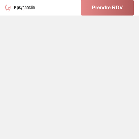
Prendre RDV