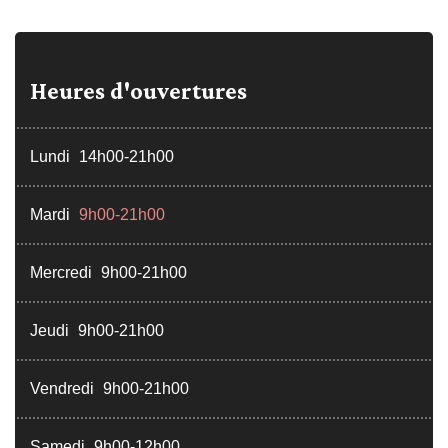
Heures d'ouvertures
Lundi
14h00-21h00
Mardi
9h00-21h00
Mercredi
9h00-21h00
Jeudi
9h00-21h00
Vendredi
9h00-21h00
Samedi
9h00-12h00