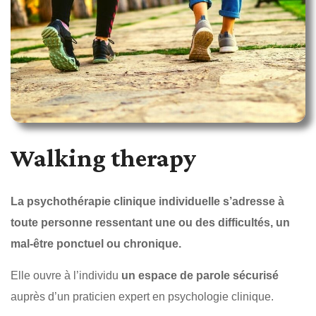
Walking therapy
La psychothérapie clinique individuelle s’adresse à
toute personne ressentant une ou des difficultés, un
mal-être ponctuel ou chronique.
Elle ouvre à l’individu
un espace de
parole sécurisé
auprès d’un praticien expert en psychologie clinique.