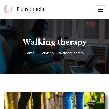
Walking therapy
Home
Services
Walking therapy