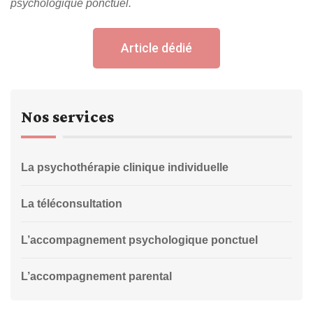
psychologique ponctuel.
Article dédié
Nos services
La psychothérapie clinique individuelle
La téléconsultation
L’accompagnement psychologique ponctuel
L’accompagnement parental