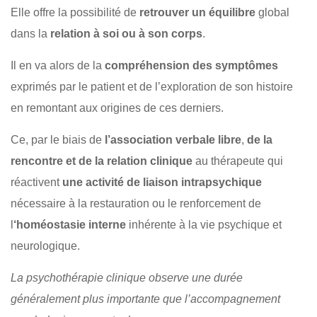
Elle offre la possibilité de
retrouver un équilibre
global
dans la
relation à soi ou à son corps
.
Il en va alors de la
compréhension des symptômes
exprimés par le patient et de l’exploration de son histoire
en remontant aux origines de ces derniers.
Ce, par le biais de
l’association verbale libre
,
de la
rencontre et de la relation clinique
au thérapeute qui
réactivent
une activité de liaison intrapsychique
nécessaire à la restauration ou le renforcement de
l
‘homéostasie interne
inhérente à la vie psychique et
neurologique.
La psychothérapie clinique observe une durée
généralement plus importante que l’accompagnement