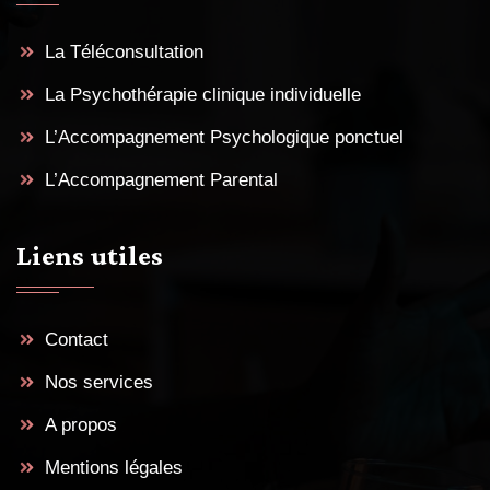
La Téléconsultation
La Psychothérapie clinique individuelle
L’Accompagnement Psychologique ponctuel
L’Accompagnement Parental
Liens utiles
Contact
Nos services
A propos
Mentions légales