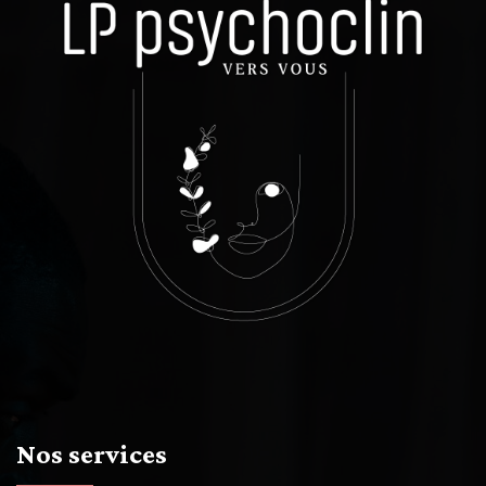
Nos services