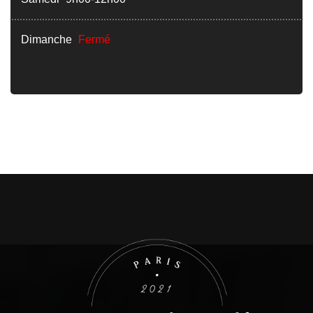
Dimanche
Fermé